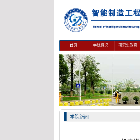
首页
学院概况
研究生教育
学院新闻