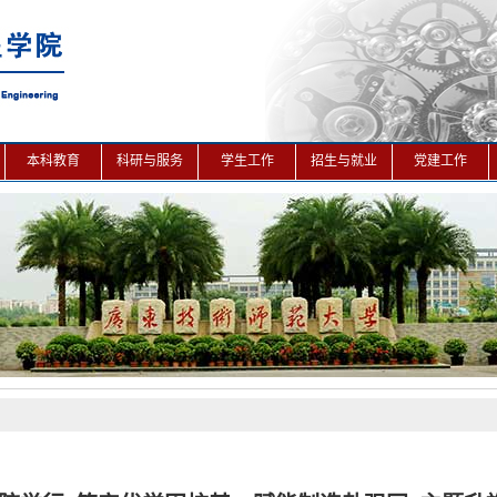
本科教育
科研与服务
学生工作
招生与就业
党建工作