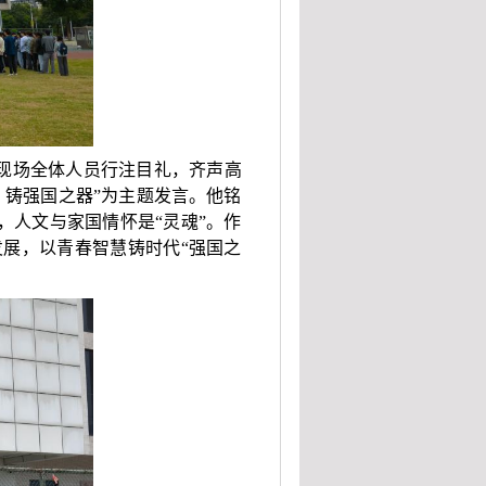
现场全体人员行注目礼，齐声高
，铸强国之器”为主题发言。他铭
，人文与家国情怀是“灵魂”。作
展，以青春智慧铸时代“强国之