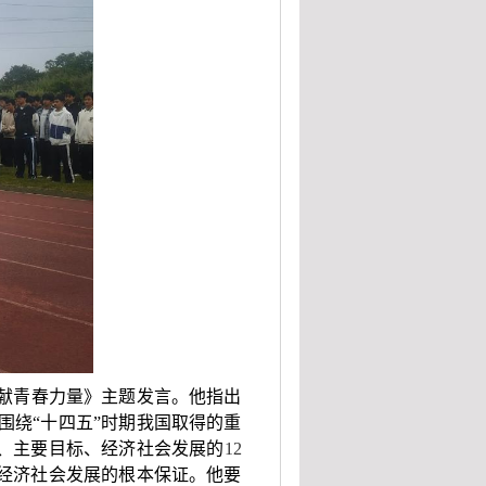
献青春力量》主题发言。他指出
围绕“十四五”时期我国取得的重
则、主要目标、经济社会发展的
12
期经济社会发展的根本保证。他要