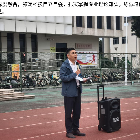
深度融合，锚定科技自立自强，扎实掌握专业理论知识，练就过
量。