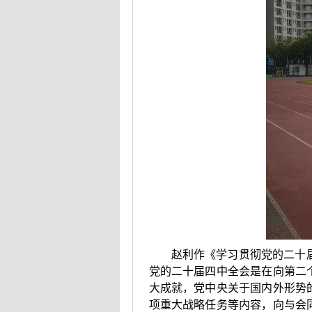
赵利作《学习贯彻党的二十
党的二十届四中全会是在向第二
大成就，党中央关于国内外形势
项重大战略任务等内容，向与会