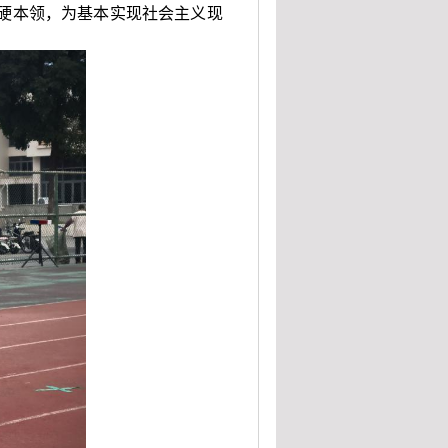
硬本领，为基本实现社会主义现