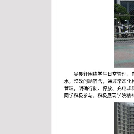
吴昊轩围绕学生日常管理，
水，整改问题宿舍，通过常态化
管理，明确行驶、停放、充电规
同学积极参与，积极展现学院精