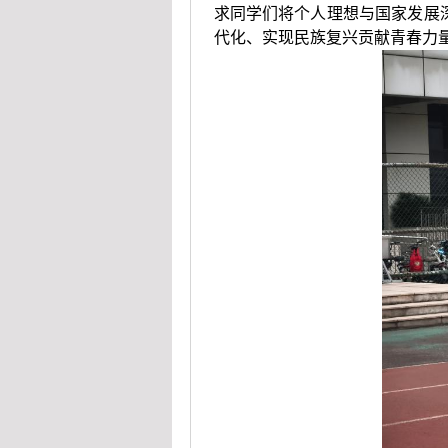
求同学们将个人理想与国家发展
代化、实现民族复兴贡献青春力